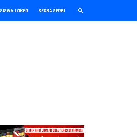
SISWA-LOKER
SERBA SERBI