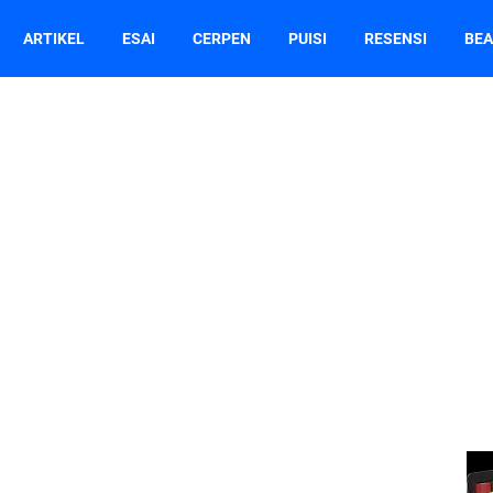
ARTIKEL
ESAI
CERPEN
PUISI
RESENSI
BEA