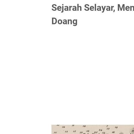
Sejarah Selayar, Men
Doang