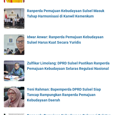
Ranperda Pemajuan Kebudayaan Sulsel Masuk
Tahap Harmonisasi di Kanwil Kemenkum
Idwar Anwar: Ranperda Pemajuan Kebudayaan
Sulsel Harus Kuat Secara Yuridis
Zulfikar Limolang: DPRD Sulsel Pastikan Ranperda
Pemajuan Kebudayaan Selaras Regulasi Nasional
Yeni Rahman: Bapemperda DPRD Sulsel Siap
Tancap Rampungkan Ranperda Pemajuan
Kebudayaan Daerah