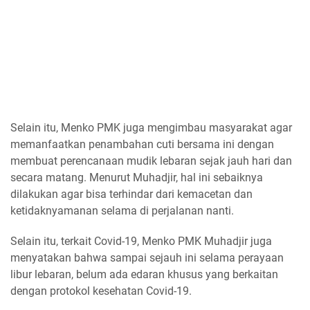
Selain itu, Menko PMK juga mengimbau masyarakat agar
memanfaatkan penambahan cuti bersama ini dengan
membuat perencanaan mudik lebaran sejak jauh hari dan
secara matang. Menurut Muhadjir, hal ini sebaiknya
dilakukan agar bisa terhindar dari kemacetan dan
ketidaknyamanan selama di perjalanan nanti.
Selain itu, terkait Covid-19, Menko PMK Muhadjir juga
menyatakan bahwa sampai sejauh ini selama perayaan
libur lebaran, belum ada edaran khusus yang berkaitan
dengan protokol kesehatan Covid-19.