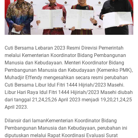
Cuti Bersama Lebaran 2023 Resmi Direvisi Pemerintah
melalui Kementerian Koordinator Bidang Pembangunan
Manusia dan Kebudayaan. Menteri Koordinator Bidang
Pembangunan Manusia dan Kebudayaan (Kemenko PMK),
Muhadjir Effendy mengesahkan secara resmi perubahan
Cuti Bersama Libur Idul Fitri 1444 Hijriah/2023 Masehi.
Libur Hari Raya Idul Fitri 1444 Hijiriah/2023 Masehi diubah
dari tanggal 21,24,25,26 April 2023 menjadi 19,20,21,24,25
April 2023.
Dilansir dari lamanKementerian Koordinator Bidang
Pembangunan Manusia dan Kebudayaan, perubahan ini
diputuskan melalui Rapat Koordinasi Evaluasi Surat