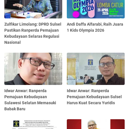
Zulfikar Limolang: DPRD Sulsel
Andi Daffa Alfarabi, Raih Juara
Pastikan Ranperda Pemajuan
1 Kids Olympia 2026
Kebudayaan Selaras Regulasi
Nasional
Idwar Anwar: Ranperda
Idwar Anwar: Ranperda
Pemajuan Kebudayaan
Pemajuan Kebudayaan Sulsel
Sulawesi Selatan Memasuki
Harus Kuat Secara Yuridis
Babak Baru