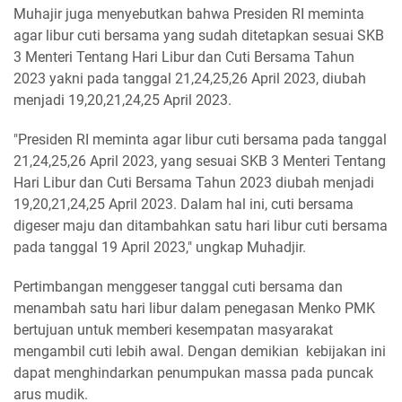
Muhajir juga menyebutkan bahwa Presiden RI meminta
agar libur cuti bersama yang sudah ditetapkan sesuai SKB
3 Menteri Tentang Hari Libur dan Cuti Bersama Tahun
2023 yakni pada tanggal 21,24,25,26 April 2023, diubah
menjadi 19,20,21,24,25 April 2023.
"Presiden RI meminta agar libur cuti bersama pada tanggal
21,24,25,26 April 2023, yang sesuai SKB 3 Menteri Tentang
Hari Libur dan Cuti Bersama Tahun 2023 diubah menjadi
19,20,21,24,25 April 2023. Dalam hal ini, cuti bersama
digeser maju dan ditambahkan satu hari libur cuti bersama
pada tanggal 19 April 2023," ungkap Muhadjir.
Pertimbangan menggeser tanggal cuti bersama dan
menambah satu hari libur dalam penegasan Menko PMK
bertujuan untuk memberi kesempatan masyarakat
mengambil cuti lebih awal. Dengan demikian kebijakan ini
dapat menghindarkan penumpukan massa pada puncak
arus mudik.