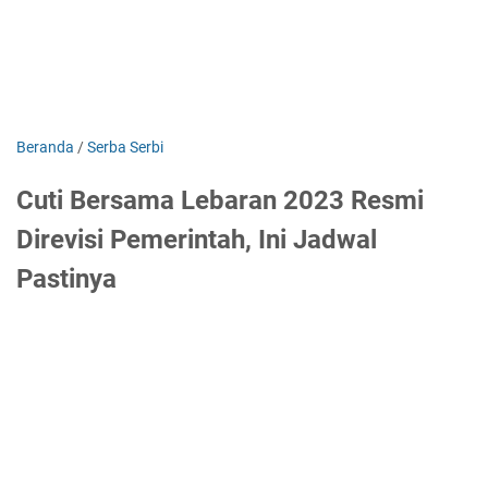
Beranda
/
Serba Serbi
Cuti Bersama Lebaran 2023 Resmi
Direvisi Pemerintah, Ini Jadwal
Pastinya