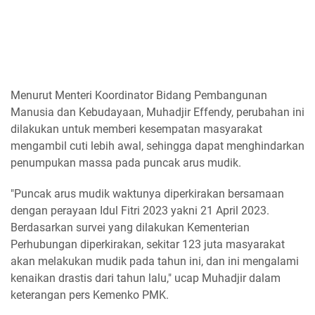
Menurut Menteri Koordinator Bidang Pembangunan
Manusia dan Kebudayaan, Muhadjir Effendy, perubahan ini
dilakukan untuk memberi kesempatan masyarakat
mengambil cuti lebih awal, sehingga dapat menghindarkan
penumpukan massa pada puncak arus mudik.
"Puncak arus mudik waktunya diperkirakan bersamaan
dengan perayaan Idul Fitri 2023 yakni 21 April 2023.
Berdasarkan survei yang dilakukan Kementerian
Perhubungan diperkirakan, sekitar 123 juta masyarakat
akan melakukan mudik pada tahun ini, dan ini mengalami
kenaikan drastis dari tahun lalu," ucap Muhadjir dalam
keterangan pers Kemenko PMK.