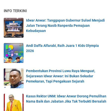
INFO TERKINI
Idwar Anwar: Tanggapan Gubernur Sulsel Menjadi
Jalan Terang Nasib Ranperda Pemajuan
Kebudayaan
Andi Daffa Alfarabi, Raih Juara 1 Kids Olympia
2026
Pembentukan Provinsi Luwu Raya Menguat,
Sejarawan Idwar Anwar: Ini Bukan Sekadar
Pemekaran, Tapi Pengakuan Sejarah
Kasus Rektor UNM: Idwar Anwar Dorong Pemulihan
Nama Baik dan Jabatan Jika Tak Terbukti Bersalah