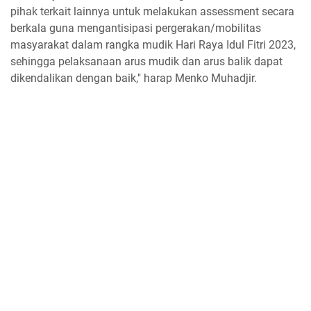
pihak terkait lainnya untuk melakukan assessment secara
berkala guna mengantisipasi pergerakan/mobilitas
masyarakat dalam rangka mudik Hari Raya Idul Fitri 2023,
sehingga pelaksanaan arus mudik dan arus balik dapat
dikendalikan dengan baik," harap Menko Muhadjir.