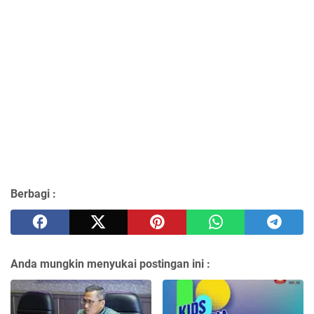
Berbagi :
Anda mungkin menyukai postingan ini :