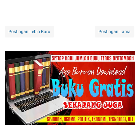
Postingan Lebih Baru
Postingan Lama