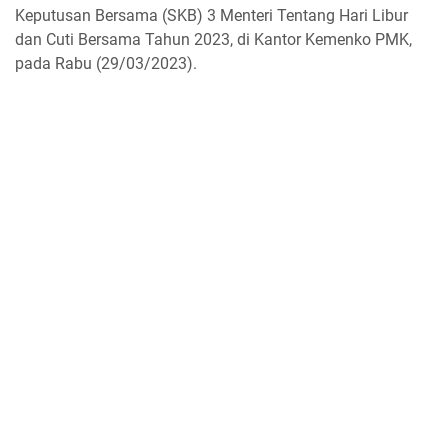
Keputusan Bersama (SKB) 3 Menteri Tentang Hari Libur
dan Cuti Bersama Tahun 2023, di Kantor Kemenko PMK,
pada Rabu (29/03/2023).