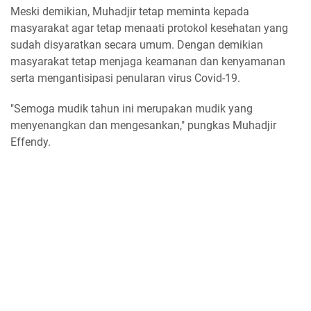
Meski demikian, Muhadjir tetap meminta kepada
masyarakat agar tetap menaati protokol kesehatan yang
sudah disyaratkan secara umum. Dengan demikian
masyarakat tetap menjaga keamanan dan kenyamanan
serta mengantisipasi penularan virus Covid-19.
"Semoga mudik tahun ini merupakan mudik yang
menyenangkan dan mengesankan," pungkas Muhadjir
Effendy.