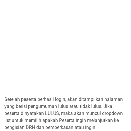
Setelah peserta berhasil login, akan ditampilkan halaman
yang berisi pengumuman lulus atau tidak lulus. Jika
peserta dinyatakan LULUS, maka akan muncul dropdown
list untuk memilih apakah Peserta ingin melanjutkan ke
pengisian DRH dan pemberkasan atau ingin