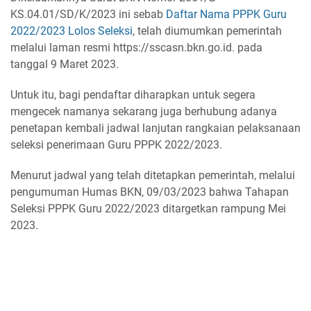
KS.04.01/SD/K/2023 ini sebab
Daftar Nama PPPK Guru
2022/2023 Lolos Seleksi
, telah diumumkan pemerintah
melalui laman resmi https://sscasn.bkn.go.id. pada
tanggal 9 Maret 2023.
Untuk itu, bagi pendaftar diharapkan untuk segera
mengecek namanya sekarang juga berhubung adanya
penetapan kembali jadwal lanjutan rangkaian pelaksanaan
seleksi penerimaan Guru PPPK 2022/2023.
Menurut jadwal yang telah ditetapkan pemerintah, melalui
pengumuman Humas BKN, 09/03/2023 bahwa Tahapan
Seleksi PPPK Guru 2022/2023 ditargetkan rampung Mei
2023.