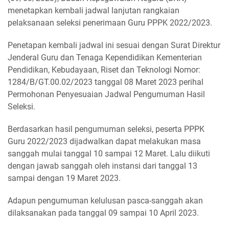
menetapkan kembali jadwal lanjutan rangkaian
pelaksanaan seleksi penerimaan Guru PPPK 2022/2023.
Penetapan kembali jadwal ini sesuai dengan Surat Direktur
Jenderal Guru dan Tenaga Kependidikan Kementerian
Pendidikan, Kebudayaan, Riset dan Teknologi Nomor:
1284/B/GT.00.02/2023 tanggal 08 Maret 2023 perihal
Permohonan Penyesuaian Jadwal Pengumuman Hasil
Seleksi.
Berdasarkan hasil pengumuman seleksi, peserta PPPK
Guru 2022/2023 dijadwalkan dapat melakukan masa
sanggah mulai tanggal 10 sampai 12 Maret. Lalu diikuti
dengan jawab sanggah oleh instansi dari tanggal 13
sampai dengan 19 Maret 2023.
Adapun pengumuman kelulusan pasca-sanggah akan
dilaksanakan pada tanggal 09 sampai 10 April 2023.