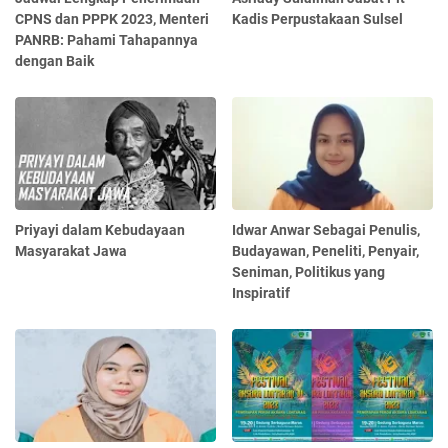
CPNS dan PPPK 2023, Menteri
Kadis Perpustakaan Sulsel
PANRB: Pahami Tahapannya
dengan Baik
Priyayi dalam Kebudayaan
Idwar Anwar Sebagai Penulis,
Masyarakat Jawa
Budayawan, Peneliti, Penyair,
Seniman, Politikus yang
Inspiratif