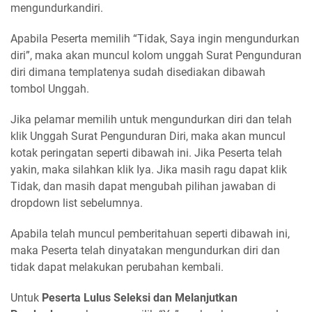
mengundurkandiri.
Apabila Peserta memilih “Tidak, Saya ingin mengundurkan
diri”, maka akan muncul kolom unggah Surat Pengunduran
diri dimana templatenya sudah disediakan dibawah
tombol Unggah.
Jika pelamar memilih untuk mengundurkan diri dan telah
klik Unggah Surat Pengunduran Diri, maka akan muncul
kotak peringatan seperti dibawah ini. Jika Peserta telah
yakin, maka silahkan klik Iya. Jika masih ragu dapat klik
Tidak, dan masih dapat mengubah pilihan jawaban di
dropdown list sebelumnya.
Apabila telah muncul pemberitahuan seperti dibawah ini,
maka Peserta telah dinyatakan mengundurkan diri dan
tidak dapat melakukan perubahan kembali.
Untuk
Peserta Lulus Seleksi dan Melanjutkan