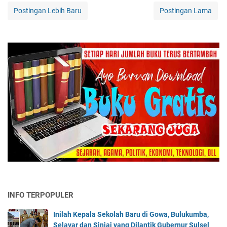
Postingan Lebih Baru
Postingan Lama
INFO TERPOPULER
Inilah Kepala Sekolah Baru di Gowa, Bulukumba,
Selayar dan Sinjai yang Dilantik Gubernur Sulsel