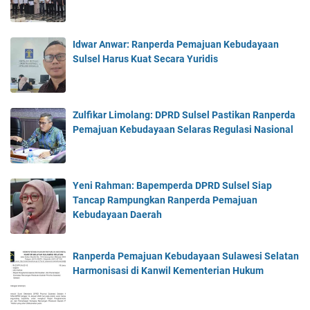
Idwar Anwar: Ranperda Pemajuan Kebudayaan
Sulsel Harus Kuat Secara Yuridis
Zulfikar Limolang: DPRD Sulsel Pastikan Ranperda
Pemajuan Kebudayaan Selaras Regulasi Nasional
Yeni Rahman: Bapemperda DPRD Sulsel Siap
Tancap Rampungkan Ranperda Pemajuan
Kebudayaan Daerah
Ranperda Pemajuan Kebudayaan Sulawesi Selatan
Harmonisasi di Kanwil Kementerian Hukum