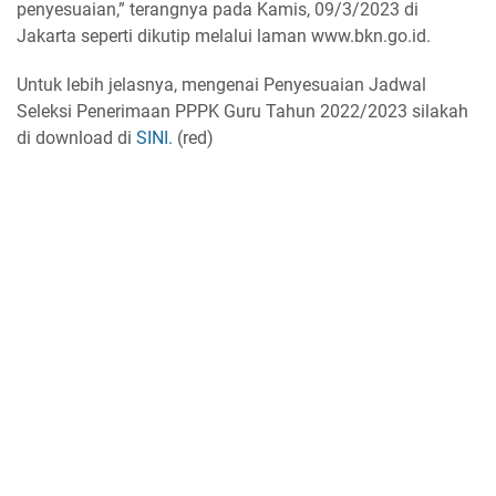
penyesuaian,” terangnya pada Kamis, 09/3/2023 di
Jakarta seperti dikutip melalui laman www.bkn.go.id.
Untuk lebih jelasnya, mengenai Penyesuaian Jadwal
Seleksi Penerimaan PPPK Guru Tahun 2022/2023 silakah
di download di
SINI.
(red)