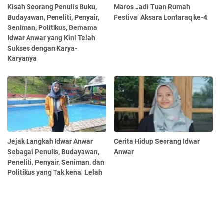
Kisah Seorang Penulis Buku,
Maros Jadi Tuan Rumah
Budayawan, Peneliti, Penyair,
Festival Aksara Lontaraq ke-4
Seniman, Politikus, Bernama
Idwar Anwar yang Kini Telah
Sukses dengan Karya-
Karyanya
Jejak Langkah Idwar Anwar
Cerita Hidup Seorang Idwar
Sebagai Penulis, Budayawan,
Anwar
Peneliti, Penyair, Seniman, dan
Politikus yang Tak kenal Lelah