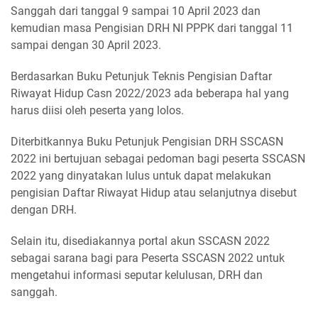
Sanggah dari tanggal 9 sampai 10 April 2023 dan
kemudian masa Pengisian DRH NI PPPK dari tanggal 11
sampai dengan 30 April 2023.
Berdasarkan Buku Petunjuk Teknis Pengisian Daftar
Riwayat Hidup Casn 2022/2023 ada beberapa hal yang
harus diisi oleh peserta yang lolos.
Diterbitkannya Buku Petunjuk Pengisian DRH SSCASN
2022 ini bertujuan sebagai pedoman bagi peserta SSCASN
2022 yang dinyatakan lulus untuk dapat melakukan
pengisian Daftar Riwayat Hidup atau selanjutnya disebut
dengan DRH.
Selain itu, disediakannya portal akun SSCASN 2022
sebagai sarana bagi para Peserta SSCASN 2022 untuk
mengetahui informasi seputar kelulusan, DRH dan
sanggah.