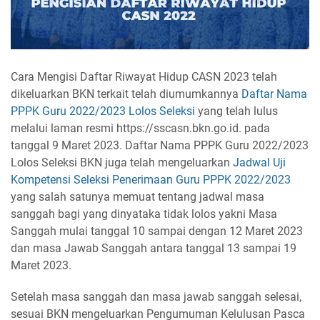
Cara Mengisi Daftar Riwayat Hidup CASN 2023 telah
dikeluarkan BKN terkait telah diumumkannya
Daftar Nama
PPPK Guru 2022/2023 Lolos Seleksi
yang telah lulus
melalui laman resmi https://sscasn.bkn.go.id. pada
tanggal 9 Maret 2023. Daftar Nama PPPK Guru 2022/2023
Lolos Seleksi BKN juga telah mengeluarkan
Jadwal Uji
Kompetensi Seleksi Penerimaan Guru PPPK 2022/2023
yang salah satunya memuat tentang jadwal masa
sanggah bagi yang dinyataka tidak lolos yakni Masa
Sanggah mulai tanggal 10 sampai dengan 12 Maret 2023
dan masa Jawab Sanggah antara tanggal 13 sampai 19
Maret 2023.
Setelah masa sanggah dan masa jawab sanggah selesai,
sesuai BKN mengeluarkan Pengumuman Kelulusan Pasca