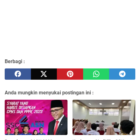
Berbagi :
Anda mungkin menyukai postingan ini :