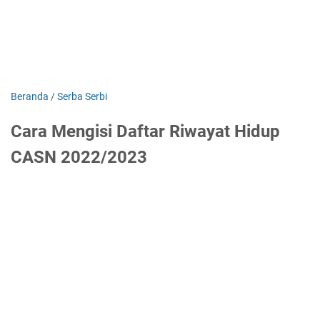
Beranda
/
Serba Serbi
Cara Mengisi Daftar Riwayat Hidup
CASN 2022/2023