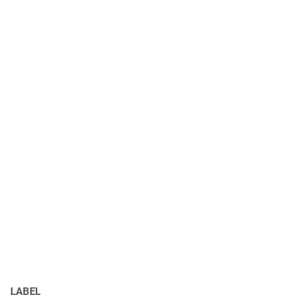
LABEL