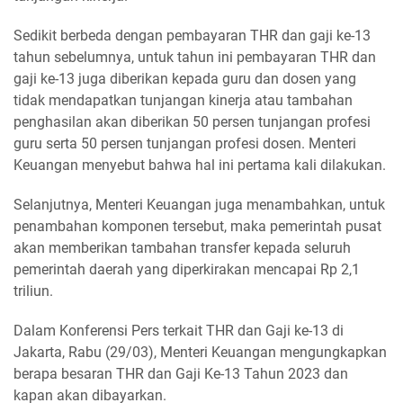
Sedikit berbeda dengan pembayaran THR dan gaji ke-13
tahun sebelumnya, untuk tahun ini pembayaran THR dan
gaji ke-13 juga diberikan kepada guru dan dosen yang
tidak mendapatkan tunjangan kinerja atau tambahan
penghasilan akan diberikan 50 persen tunjangan profesi
guru serta 50 persen tunjangan profesi dosen. Menteri
Keuangan menyebut bahwa hal ini pertama kali dilakukan.
Selanjutnya, Menteri Keuangan juga menambahkan, untuk
penambahan komponen tersebut, maka pemerintah pusat
akan memberikan tambahan transfer kepada seluruh
pemerintah daerah yang diperkirakan mencapai Rp 2,1
triliun.
Dalam Konferensi Pers terkait THR dan Gaji ke-13 di
Jakarta, Rabu (29/03), Menteri Keuangan mengungkapkan
berapa besaran THR dan Gaji Ke-13 Tahun 2023 dan
kapan akan dibayarkan.