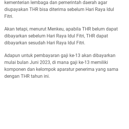
kementerian lembaga dan pemerintah daerah agar
diupayakan THR bisa diterima sebelum Hari Raya Idul
Fitri.
Akan tetapi, menurut Menkeu, apabila THR belum dapat
dibayarkan sebelum Hari Raya Idul Fitri, THR dapat
dibayarkan sesudah Hari Raya Idul Fitri.
Adapun untuk pembayaran gaji ke-13 akan dibayarkan
mulai bulan Juni 2023, di mana gaji ke-13 memiliki
komponen dan kelompok aparatur penerima yang sama
dengan THR tahun ini.