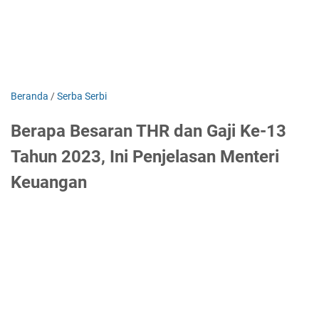
Beranda
/
Serba Serbi
Berapa Besaran THR dan Gaji Ke-13
Tahun 2023, Ini Penjelasan Menteri
Keuangan