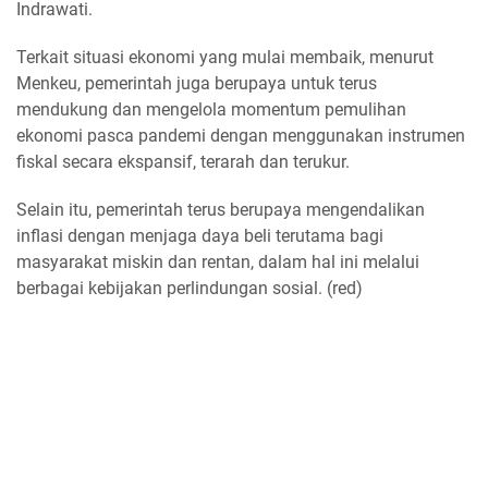
Indrawati.
Terkait situasi ekonomi yang mulai membaik, menurut
Menkeu, pemerintah juga berupaya untuk terus
mendukung dan mengelola momentum pemulihan
ekonomi pasca pandemi dengan menggunakan instrumen
fiskal secara ekspansif, terarah dan terukur.
Selain itu, pemerintah terus berupaya mengendalikan
inflasi dengan menjaga daya beli terutama bagi
masyarakat miskin dan rentan, dalam hal ini melalui
berbagai kebijakan perlindungan sosial. (red)