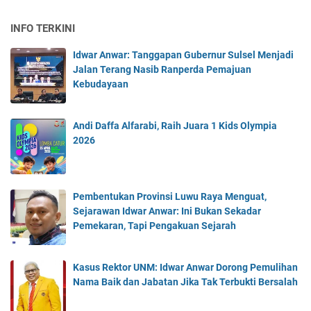
INFO TERKINI
Idwar Anwar: Tanggapan Gubernur Sulsel Menjadi
Jalan Terang Nasib Ranperda Pemajuan
Kebudayaan
Andi Daffa Alfarabi, Raih Juara 1 Kids Olympia
2026
Pembentukan Provinsi Luwu Raya Menguat,
Sejarawan Idwar Anwar: Ini Bukan Sekadar
Pemekaran, Tapi Pengakuan Sejarah
Kasus Rektor UNM: Idwar Anwar Dorong Pemulihan
Nama Baik dan Jabatan Jika Tak Terbukti Bersalah