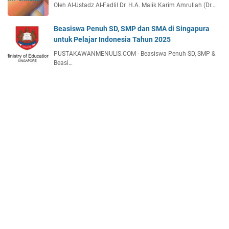
Oleh Al-Ustadz Al-Fadlil Dr. H.A. Malik Karim Amrullah (Dr.…
Beasiswa Penuh SD, SMP dan SMA di Singapura
untuk Pelajar Indonesia Tahun 2025
PUSTAKAWANMENULIS.COM - Beasiswa Penuh SD, SMP &
Beasi…