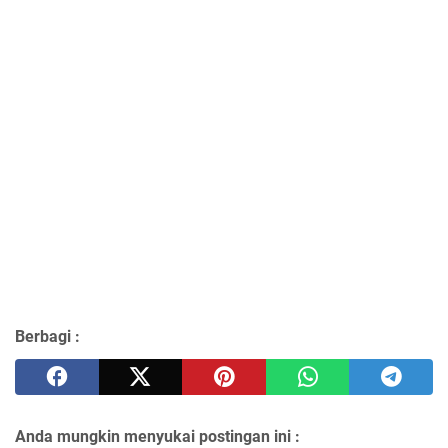
Berbagi :
Anda mungkin menyukai postingan ini :