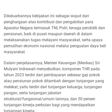
Dikeluarkannya kebijakan ini sebagai wujud dari
penghargaan atas kontribusi dan pengabdian para
Aparatur Negara termasuk TNI, Polri, tenaga pendidik dan
pensiunan, baik di pusat maupun daerah di dalam
melaksanakan tugas melayani masyarakat, serta upaya
pemulihan ekonomi nasional melalui penguatan daya beli
masyarakat.
Dalam penjelasannya, Menteri Keuangan (Menkeu) Sri
Mulyani Indrawati menyebutkan, komponen THR pada
tahun 2023 terdiri dari pembayaran sebesar gaji pokok
atau pensiunan pokok ditambah dengan tunjangan yang
melekat, yaitu terdiri dari tunjangan keluarga, tunjangan
pangan, serta tunjangan jabatan
struktural/fungsional/umum lainnya, dan 50 persen
tunjangan kinerja perbulan bagi yang mendapatkan
tunjangan kinerja.