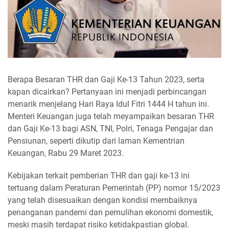
Berapa Besaran THR dan Gaji Ke-13 Tahun 2023, serta
kapan dicairkan? Pertanyaan ini menjadi perbincangan
menarik menjelang Hari Raya Idul Fitri 1444 H tahun ini.
Menteri Keuangan juga telah meyampaikan besaran THR
dan Gaji Ke-13 bagi ASN, TNI, Polri, Tenaga Pengajar dan
Pensiunan, seperti dikutip dari laman Kementrian
Keuangan, Rabu 29 Maret 2023.
Kebijakan terkait pemberian THR dan gaji ke-13 ini
tertuang dalam Peraturan Pemerintah (PP) nomor 15/2023
yang telah disesuaikan dengan kondisi membaiknya
penanganan pandemi dan pemulihan ekonomi domestik,
meski masih terdapat risiko ketidakpastian global.