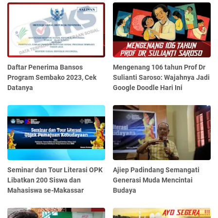
Daftar Penerima Bansos
Mengenang 106 tahun Prof Dr
Program Sembako 2023, Cek
Sulianti Saroso: Wajahnya Jadi
Datanya
Google Doodle Hari Ini
Seminar dan Tour Literasi OPK
Ajiep Padindang Semangati
Libatkan 200 Siswa dan
Generasi Muda Mencintai
Mahasiswa se-Makassar
Budaya