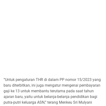
“Untuk pengaturan THR di dalam PP nomor 15/2023 yang
baru diterbitkan, ini juga mengatur mengenai pembayaran
gaji ke 13 untuk membantu terutama pada saat tahun
ajaran baru, yaitu untuk belanja-belanja pendidikan bagi
putra-putri keluarga ASN,” terang Menkeu Sri Mulyani