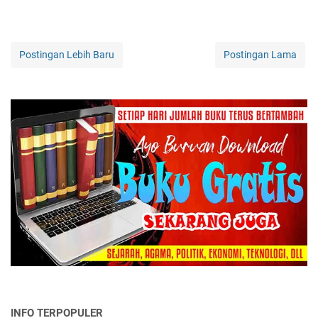
Postingan Lebih Baru
Postingan Lama
INFO TERPOPULER