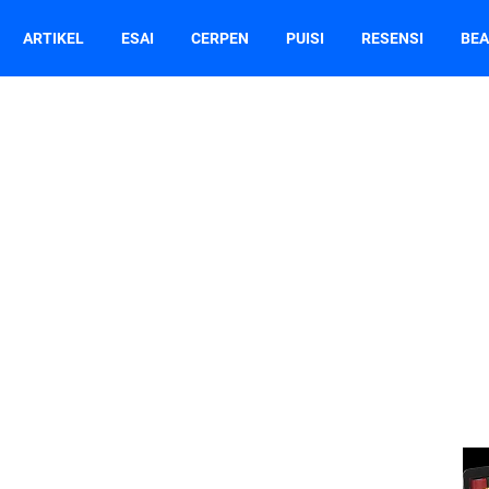
ARTIKEL
ESAI
CERPEN
PUISI
RESENSI
BEA