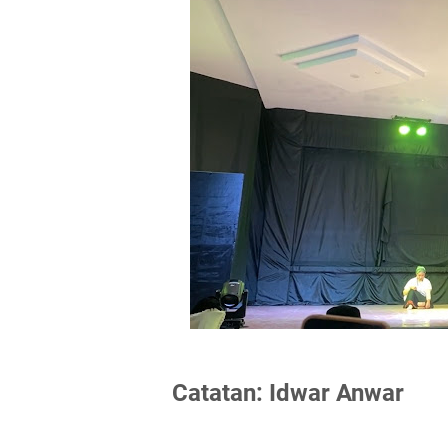
Catatan: Idwar Anwar