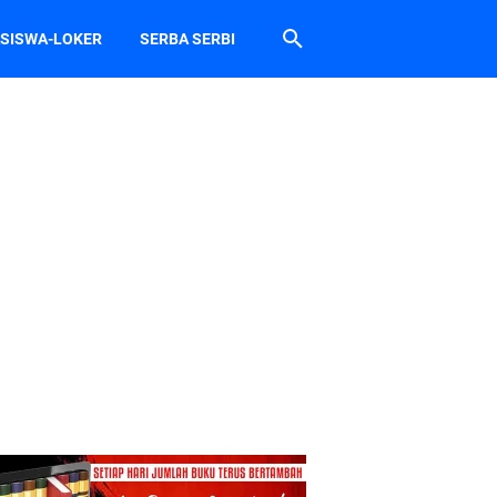
SISWA-LOKER
SERBA SERBI