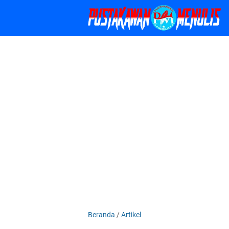
Beranda
/
Artikel