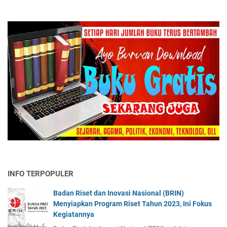
INFO TERPOPULER
Badan Riset dan Inovasi Nasional (BRIN)
Menyiapkan Program Riset Tahun 2023, Ini Fokus
Kegiatannya