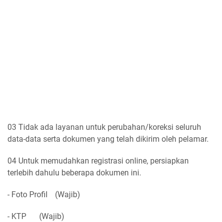
03 Tidak ada layanan untuk perubahan/koreksi seluruh
data-data serta dokumen yang telah dikirim oleh pelamar.
04 Untuk memudahkan registrasi online, persiapkan
terlebih dahulu beberapa dokumen ini.
- Foto Profil
(Wajib)
- KTP
(Wajib)