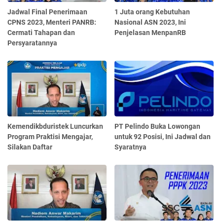
Jadwal Final Penerimaan
1 Juta orang Kebutuhan
CPNS 2023, Menteri PANRB:
Nasional ASN 2023, Ini
Cermati Tahapan dan
Penjelasan MenpanRB
Persyaratannya
Kemendikbduristek Luncurkan
PT Pelindo Buka Lowongan
Program Praktisi Mengajar,
untuk 92 Posisi, Ini Jadwal dan
Silakan Daftar
Syaratnya