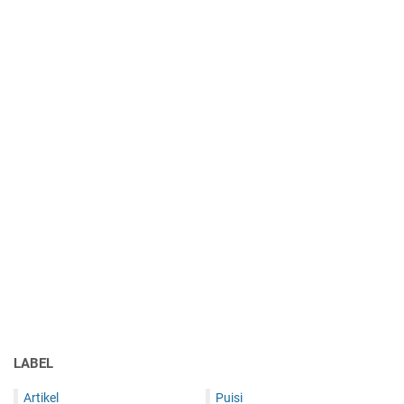
LABEL
Artikel
Puisi