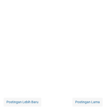
Postingan Lebih Baru
Postingan Lama