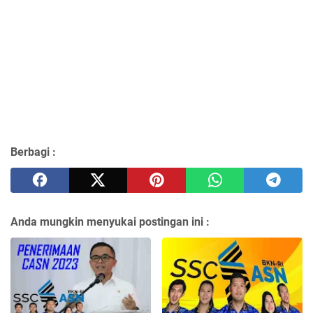
Berbagi :
Anda mungkin menyukai postingan ini :