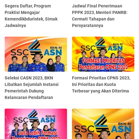
Segera Daftar, Program
Jadwal Final Penerimaan
Praktisi Mengajar
PPPK 2023, Menteri PANRB:
Kemendikbduristek, Simak
Cermati Tahapan dan
Jadwalnya
Persyaratannya
Seleksi CASN 2023, BKN
Formasi Prioritas CPNS 2023,
Libatkan Sejumlah Instansi
Ini Prioritas dan Kuota
Pemerintah Dukung
Terbesar yang Akan Diterima
Kelancaran Pendaftaran