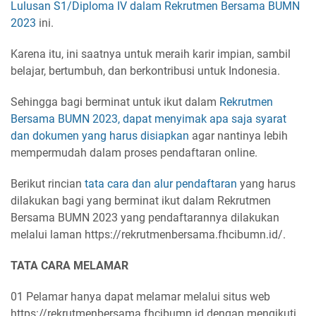
Lulusan S1/Diploma IV dalam Rekrutmen Bersama BUMN
2023
ini.
Karena itu, ini saatnya untuk meraih karir impian, sambil
belajar, bertumbuh, dan berkontribusi untuk Indonesia.
Sehingga bagi berminat untuk ikut dalam
Rekrutmen
Bersama BUMN 2023, dapat menyimak apa saja syarat
dan dokumen yang harus disiapkan
agar nantinya lebih
mempermudah dalam proses pendaftaran online.
Berikut rincian
tata cara dan alur pendaftaran
yang harus
dilakukan bagi yang berminat ikut dalam Rekrutmen
Bersama BUMN 2023 yang pendaftarannya dilakukan
melalui laman https://rekrutmenbersama.fhcibumn.id/.
TATA CARA MELAMAR
01 Pelamar hanya dapat melamar melalui situs web
https://rekrutmenbersama.fhcibumn.id dengan mengikuti