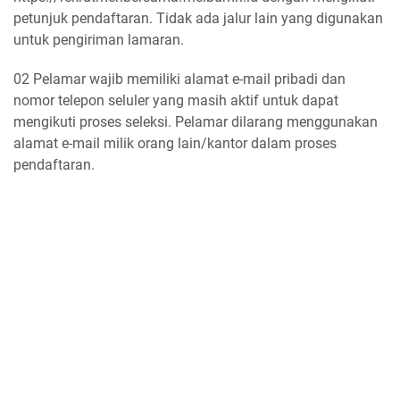
petunjuk pendaftaran. Tidak ada jalur lain yang digunakan
untuk pengiriman lamaran.
02 Pelamar wajib memiliki alamat e-mail pribadi dan
nomor telepon seluler yang masih aktif untuk dapat
mengikuti proses seleksi. Pelamar dilarang menggunakan
alamat e-mail milik orang lain/kantor dalam proses
pendaftaran.