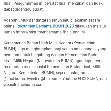
final. Pengumuman ini bersifat final, mengikat, dan tidak
dapat diganggu gugat.
Adapun untuk pendaftaran tahun lalu dilakukan secara
online.
Rekrutmen Bersama BUMN 2023
dilakukan melalui
laman https://rekrutmenbersama.fhcibumn.id/.
Kementerian Badan Usah Milik Negara (Kementerian
BUMN) juga mengharapkan bagi setiap anak bangsa yang
berminat untuk bergabung dengan Kementerian Badan
Usah Milik Negara (Kementerian BUMN) agar dapat terus
memantau media sosial Kementerian Badan Usah Milik
Negara (Kementerian BUMN), seperti Instagram
@fhci.bumn, tweeter @fhcibumn, Youtube FHCI BUMN, dan
website fhcibumn.com.