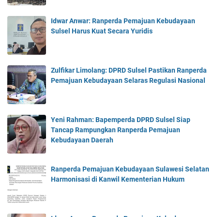
Idwar Anwar: Ranperda Pemajuan Kebudayaan
Sulsel Harus Kuat Secara Yuridis
Zulfikar Limolang: DPRD Sulsel Pastikan Ranperda
Pemajuan Kebudayaan Selaras Regulasi Nasional
Yeni Rahman: Bapemperda DPRD Sulsel Siap
Tancap Rampungkan Ranperda Pemajuan
Kebudayaan Daerah
Ranperda Pemajuan Kebudayaan Sulawesi Selatan
Harmonisasi di Kanwil Kementerian Hukum