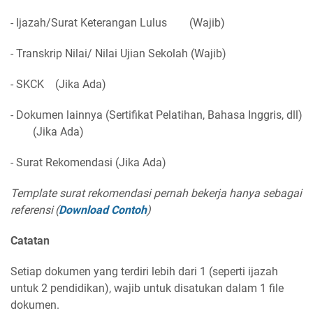
- Ijazah/Surat Keterangan Lulus
(Wajib)
- Transkrip Nilai/ Nilai Ujian Sekolah (Wajib)
- SKCK
(Jika Ada)
- Dokumen lainnya (Sertifikat Pelatihan, Bahasa Inggris, dll)
(Jika Ada)
- Surat Rekomendasi (Jika Ada)
Template surat rekomendasi pernah bekerja hanya sebagai
referensi
(
Download Contoh
)
Catatan
Setiap dokumen yang terdiri lebih dari 1 (seperti ijazah
untuk 2 pendidikan), wajib untuk disatukan dalam 1 file
dokumen.