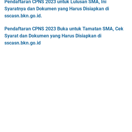
Pendaftaran CPNS 2023 untuk Lulusan SMA, Ini
Syaratnya dan Dokumen yang Harus Disiapkan di
sscasn.bkn.go.id.
Pendaftaran CPNS 2023 Buka untuk Tamatan SMA, Cek
Syarat dan Dokumen yang Harus Disiapkan di
sscasn.bkn.go.id