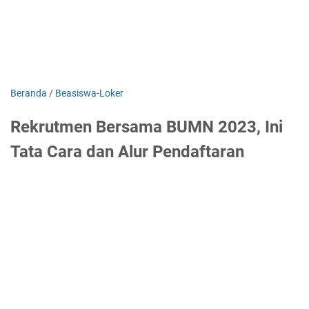
Beranda
/
Beasiswa-Loker
Rekrutmen Bersama BUMN 2023, Ini
Tata Cara dan Alur Pendaftaran