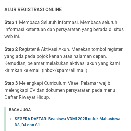
ALUR REGISTRASI ONLINE
Step 1
Membaca Seluruh Informasi. Membaca seluruh
informasi ketentuan dan persyaratan yang berada di situs
web ini.
Step 2
Register & Aktivasi Akun. Menekan tombol register
yang ada pada pojok kanan atas halaman depan.
Kemudian, pelamar melakukan aktivasi akun yang kami
kirimkan ke email (inbox/spam/all mail).
Step 3
Melengkapi Curriculum Vitae. Pelamar wajib
melengkapi CV dan dokumen persyaratan pada menu
Daftar Riwayat Hidup.
BACA JUGA
SEGERA DAFTAR: Beasiswa VDMI 2025 untuk Mahasiswa
D3, D4 dan S1