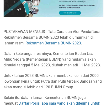
PUSTAKAWAN MENULIS - Tata Cara dan Alur Pendaftaran
Rekrutmen Bersama BUMN 2023 telah diumumkan di
laman resmi
Rekrutmen Bersama BUMN 2023
.
Dalam keterangan resminya, Kementerian Badan Usah
Milik Negara (Kementerian BUMN) yang mulanya akan
dimulai tanggal 5 Mei 2023, diubah menjadi 11 Mei 2023.
Untuk tahun 2023 BUMN akan membuka lebih dari 2000
lowongan kerja untuk Putra dan Putri terbaik Bangsa yang
akan mengisi lebih dari 120 BUMN Group.
Selain itu, dalam laman Kementerian BUMN juga
memuat
Daftar Posisi apa saja yang akan diterima untuk