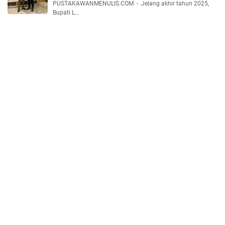
PUSTAKAWANMENULIS.COM - Jelang akhir tahun 2025,
Bupati L…