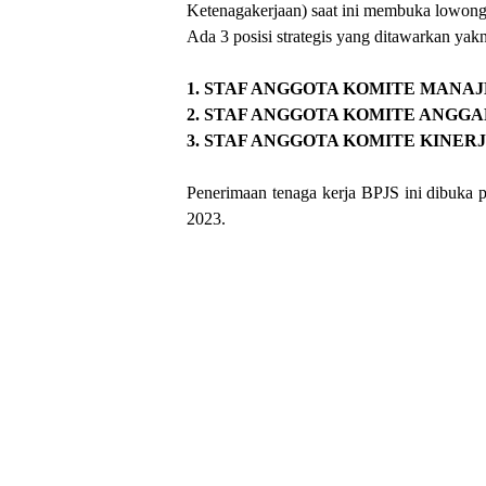
Ketenagakerjaan) saat ini membuka lowong
Ada 3 posisi strategis yang ditawarkan yakn
1. STAF ANGGOTA KOMITE MANAJ
2. STAF ANGGOTA KOMITE ANGGA
3. STAF ANGGOTA KOMITE KINE
Penerimaan tenaga kerja BPJS ini dibuka p
2023.