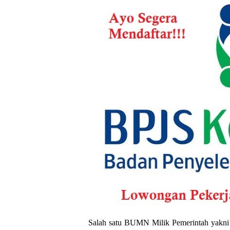
Salah satu BUMN Milik Pemerintah yakni