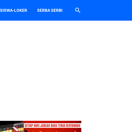
SISWA-LOKER
SERBA SERBI