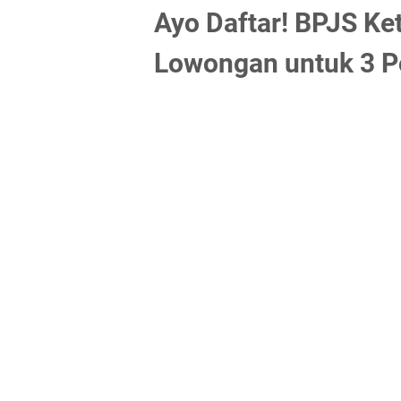
Ayo Daftar! BPJS Ke
Lowongan untuk 3 Po