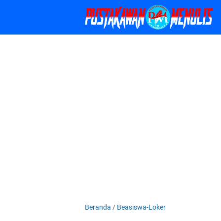
Beranda
/
Beasiswa-Loker