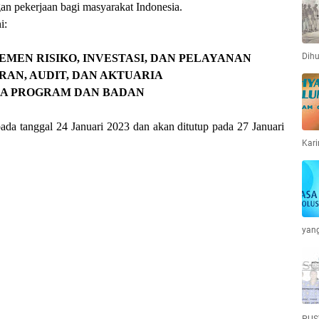
an pekerjaan bagi masyarakat Indonesia.
i:
Dihu
EMEN RISIKO, INVESTASI, DAN PELAYANAN
RAN, AUDIT, DAN AKTUARIA
RJA PROGRAM DAN BADAN
ada tanggal 24 Januari 2023 dan akan ditutup pada 27 Januari
Kari
yan