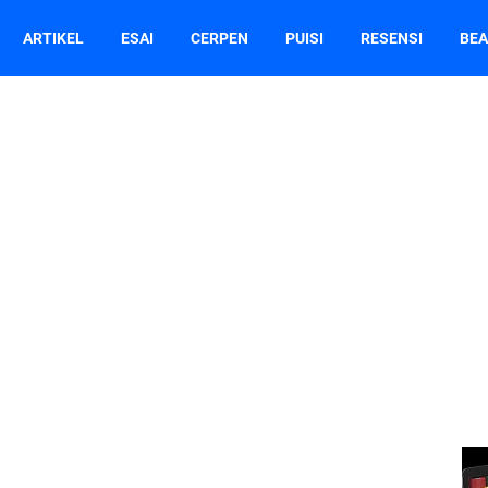
ARTIKEL
ESAI
CERPEN
PUISI
RESENSI
BEA